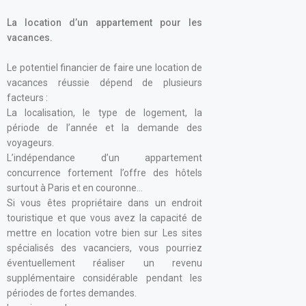
La location d’un appartement pour les
vacances.
Le potentiel financier de faire une location de
vacances réussie dépend de plusieurs
facteurs :
La localisation, le type de logement, la
période de l’année et la demande des
voyageurs.
L’indépendance d’un appartement
concurrence fortement l’offre des hôtels
surtout à Paris et en couronne…
Si vous êtes propriétaire dans un endroit
touristique et que vous avez la capacité de
mettre en location votre bien sur Les sites
spécialisés des vacanciers, vous pourriez
éventuellement réaliser un revenu
supplémentaire considérable pendant les
périodes de fortes demandes.