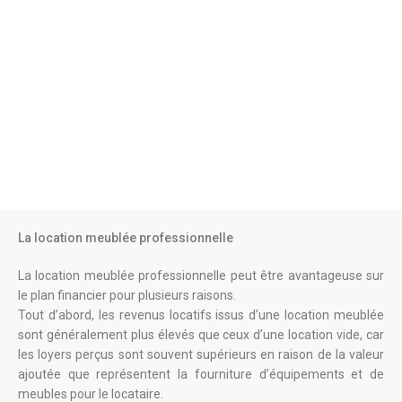
La location meublée professionnelle
La location meublée professionnelle peut être avantageuse sur
le plan financier pour plusieurs raisons.
Tout d’abord, les revenus locatifs issus d’une location meublée
sont généralement plus élevés que ceux d’une location vide, car
les loyers perçus sont souvent supérieurs en raison de la valeur
ajoutée que représentent la fourniture d’équipements et de
meubles pour le locataire.