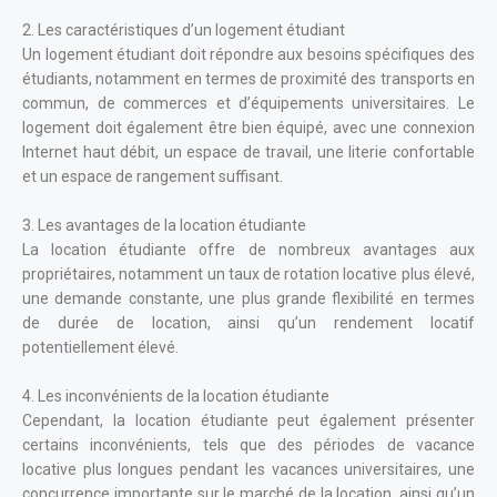
2. Les caractéristiques d’un logement étudiant
Un logement étudiant doit répondre aux besoins spécifiques des
étudiants, notamment en termes de proximité des transports en
commun, de commerces et d’équipements universitaires. Le
logement doit également être bien équipé, avec une connexion
Internet haut débit, un espace de travail, une literie confortable
et un espace de rangement suffisant.
3. Les avantages de la location étudiante
La location étudiante offre de nombreux avantages aux
propriétaires, notamment un taux de rotation locative plus élevé,
une demande constante, une plus grande flexibilité en termes
de durée de location, ainsi qu’un rendement locatif
potentiellement élevé.
4. Les inconvénients de la location étudiante
Cependant, la location étudiante peut également présenter
certains inconvénients, tels que des périodes de vacance
locative plus longues pendant les vacances universitaires, une
concurrence importante sur le marché de la location, ainsi qu’un