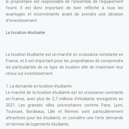
le propriétaire est responsable de l’ensemble de l’équipement
fourni. Il est donc important de bien réfléchir à tous les
avantages et inconvénients avant de prendre une décision
d’investissement…
La location étudiante
La location étudiante est un marché en croissance constante en
France, et il est important pour les propriétaires de comprendre
les particularités de ce type de location afin de maximiser leur
retour sur investissement.
1.
La demande en location étudiante
Le marché de la location étudiante est en croissance constante
en France, avec plus de 2,7 millions d’étudiants enregistrés en
2021. Les grandes villes universitaires comme Paris, Lyon,
Toulouse, Bordeaux, Lille et Rennes sont particulièrement
attractives pour les étudiants, et connaître une forte demande
en termes de logements étudiants.