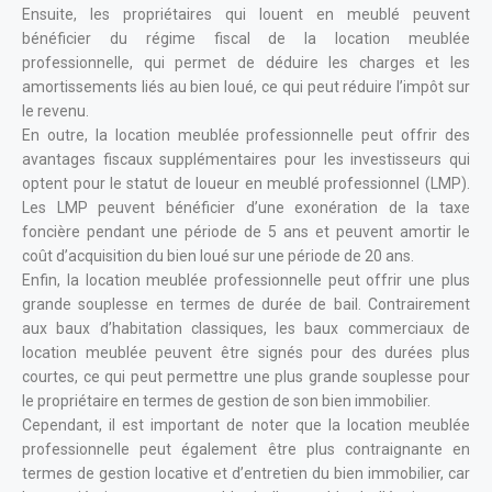
Ensuite, les propriétaires qui louent en meublé peuvent
bénéficier du régime fiscal de la location meublée
professionnelle, qui permet de déduire les charges et les
amortissements liés au bien loué, ce qui peut réduire l’impôt sur
le revenu.
En outre, la location meublée professionnelle peut offrir des
avantages fiscaux supplémentaires pour les investisseurs qui
optent pour le statut de loueur en meublé professionnel (LMP).
Les LMP peuvent bénéficier d’une exonération de la taxe
foncière pendant une période de 5 ans et peuvent amortir le
coût d’acquisition du bien loué sur une période de 20 ans.
Enfin, la location meublée professionnelle peut offrir une plus
grande souplesse en termes de durée de bail. Contrairement
aux baux d’habitation classiques, les baux commerciaux de
location meublée peuvent être signés pour des durées plus
courtes, ce qui peut permettre une plus grande souplesse pour
le propriétaire en termes de gestion de son bien immobilier.
Cependant, il est important de noter que la location meublée
professionnelle peut également être plus contraignante en
termes de gestion locative et d’entretien du bien immobilier, car