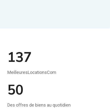
137
MeilleuresLocationsCom
50
Des offres de biens au quotidien