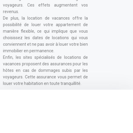
voyageurs. Ces effets augmentent vos
revenus.
De plus, la location de vacances offre la
possibilité de louer votre appartement de
manière flexible, ce qui implique que vous
choisissez les dates de locations qui vous
conviennent et ne pas avoir à louer votre bien
immobilier en permanence.
Enfin, les sites spécialisés de locations de
vacances proposent des assurances pour les
hôtes en cas de dommages subis par les
voyageurs. Cette assurance vous permet de
louer votre habitation en toute tranquillité.