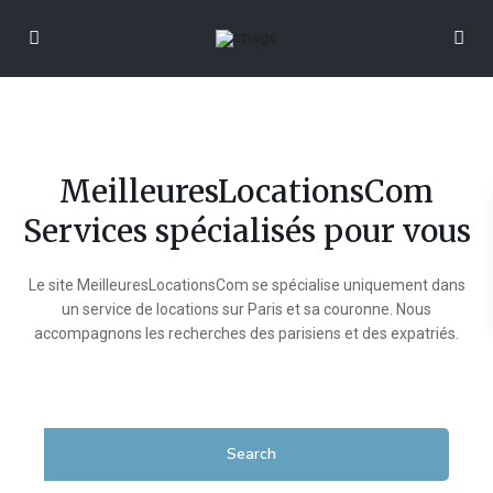
MeilleuresLocationsCom
Services spécialisés pour vous
Le site MeilleuresLocationsCom se spécialise uniquement dans
un service de locations sur Paris et sa couronne. Nous
accompagnons les recherches des parisiens et des expatriés.
Search