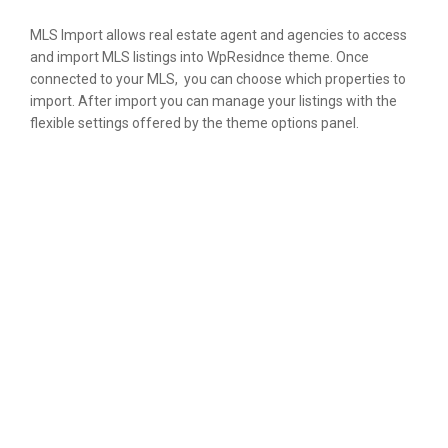
MLS Import allows real estate agent and agencies to access
and import MLS listings into WpResidnce theme. Once
connected to your MLS, you can choose which properties to
import. After import you can manage your listings with the
flexible settings offered by the theme options panel.