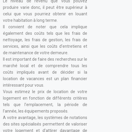
Le niveau de revenu que vous pouvez
produire varie donc, il peut être supérieur à
celui que vous pourriez obtenir en louant
votre habitation à long terme.
Il convient de noter que cela implique
également des coûts tels que les frais de
nettoyage, les frais de gestion, les frais de
services, ainsi que les coûts d’entretiens et
de maintenance de votre demeure.
Il est important de faire des recherches sur le
marché local et de comprendre tous les
coûts impliqués avant de décider si la
location de vacances est un plan financier
intéressant pour vous.
Vous estimez le prix de location de votre
logement en fonction de différents critères
tels que l’emplacement, la période de
l’année, les équipements proposés.
A votre avantage, les systèmes de notations
des sites spécialisés permettent de valoriser
votre logement et d’attirer davantage de