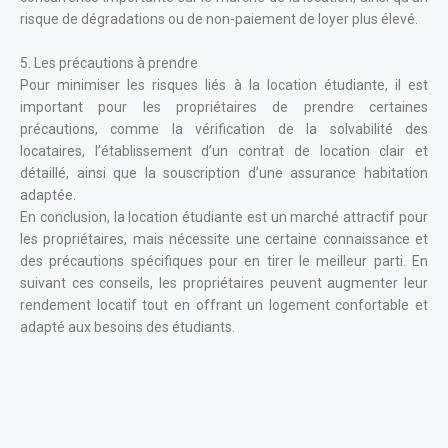
risque de dégradations ou de non-paiement de loyer plus élevé.
5. Les précautions à prendre
Pour minimiser les risques liés à la location étudiante, il est
important pour les propriétaires de prendre certaines
précautions, comme la vérification de la solvabilité des
locataires, l’établissement d’un contrat de location clair et
détaillé, ainsi que la souscription d’une assurance habitation
adaptée.
En conclusion, la location étudiante est un marché attractif pour
les propriétaires, mais nécessite une certaine connaissance et
des précautions spécifiques pour en tirer le meilleur parti. En
suivant ces conseils, les propriétaires peuvent augmenter leur
rendement locatif tout en offrant un logement confortable et
adapté aux besoins des étudiants.