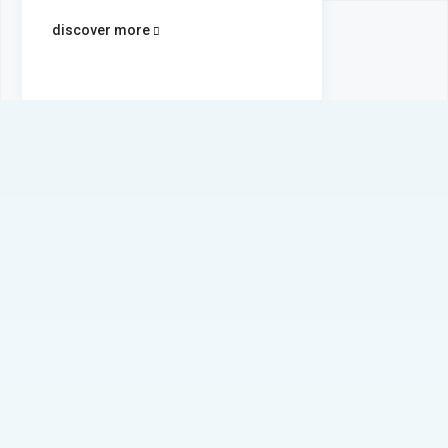
discover more